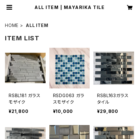
ALL ITEM | MAYARIKA TILE
HOME
ALL ITEM
ITEM LIST
RSBL181 ガラス
RSDG063 ガラ
RSBL163ガラス
モザイク
スモザイク
タイル
¥21,800
¥10,000
¥29,800