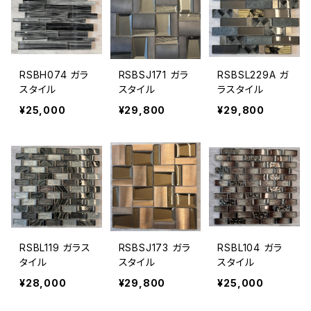
RSBH074 ガラ
RSBSJ171 ガラ
RSBSL229A ガ
スタイル
スタイル
ラスタイル
¥25,000
¥29,800
¥29,800
RSBL119 ガラス
RSBSJ173 ガラ
RSBL104 ガラ
タイル
スタイル
スタイル
¥28,000
¥29,800
¥25,000