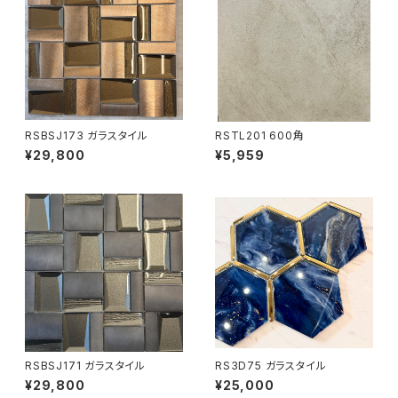
RSBSJ173 ガラスタイル
RSTL201 600角
¥29,800
¥5,959
RSBSJ171 ガラスタイル
RS3D75 ガラスタイル
¥29,800
¥25,000