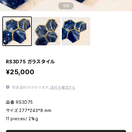
1
/3
RS3D75 ガラスタイル
¥25,000
別途送料がかかります。
送料を確認する
品番 RS3D75
サイズ 277*243*8 mm
11 pieces/ 21kg