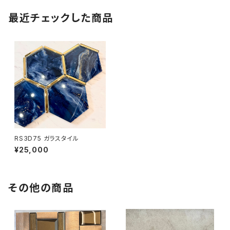
最近チェックした商品
RS3D75 ガラスタイル
¥25,000
その他の商品