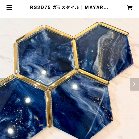
RS3D75 ガラスタイル | MAYARIK
A TILE