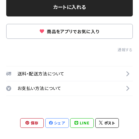
カートに入れる
商品をアプリでお気に入り
通報する
送料・配送方法について
お支払い方法について
保存
シェア
LINE
ポスト